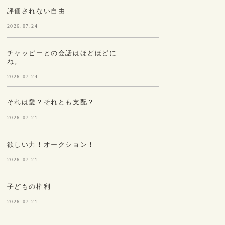
評価されない自由
2026.07.24
チャッピーとの会話はほどほどに
ね。
2026.07.24
それは愛？それとも支配？
2026.07.21
欲しい力！オークション！
2026.07.21
子どもの権利
2026.07.21