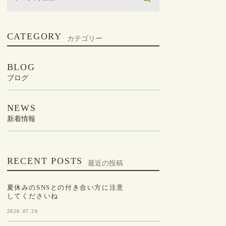
CATEGORY
カテゴリー
BLOG
ブログ
NEWS
新着情報
RECENT POSTS
最近の投稿
夏休みのSNSとの付き合い方に注意
してくださいね
2026.07.26