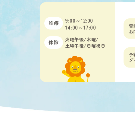
9:00～12:00
14:00～17:00
火曜午後/木曜/
土曜午後/日曜祝日