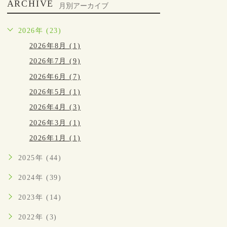
ARCHIVE
月別アーカイブ
2026年 (23)
2026年8月 (1)
2026年7月 (9)
2026年6月 (7)
2026年5月 (1)
2026年4月 (3)
2026年3月 (1)
2026年1月 (1)
2025年 (44)
2024年 (39)
2023年 (14)
2022年 (3)