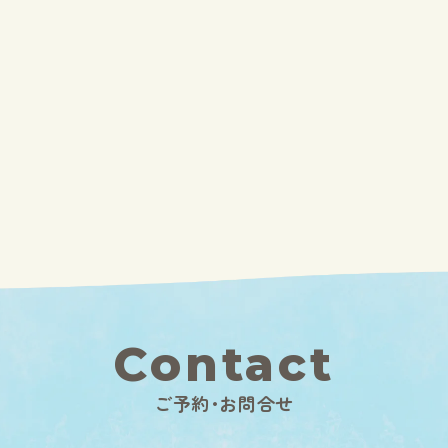
Contact
ご予約･お問合せ