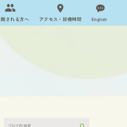
来院される方へ
アクセス・診療時間
English