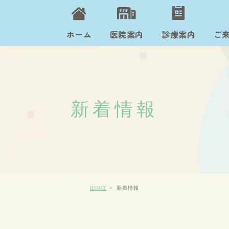
ホーム
医院案内
診療案内
ご
新着情報
HOME
新着情報