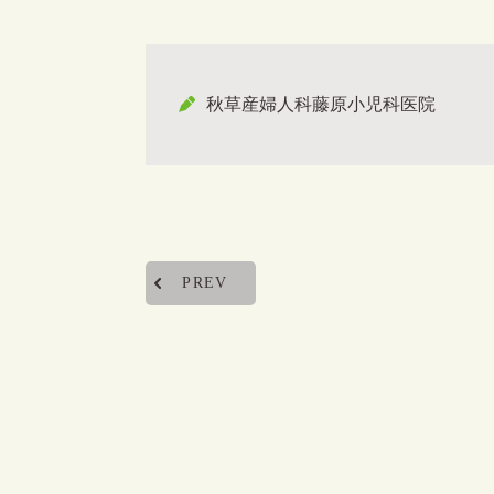
秋草産婦人科藤原小児科医院
PREV