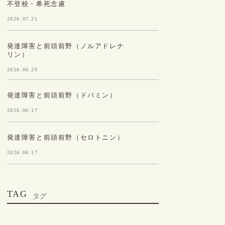
不登校・希死念慮
2026.07.21
発達障害と前頭前野（ノルアドレナ
リン）
2026.06.20
発達障害と前頭前野（ドパミン）
2026.06.17
発達障害と前頭前野（セロトニン）
2026.06.17
TAG
タグ