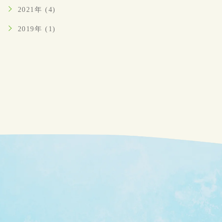
2021年 (4)
2019年 (1)