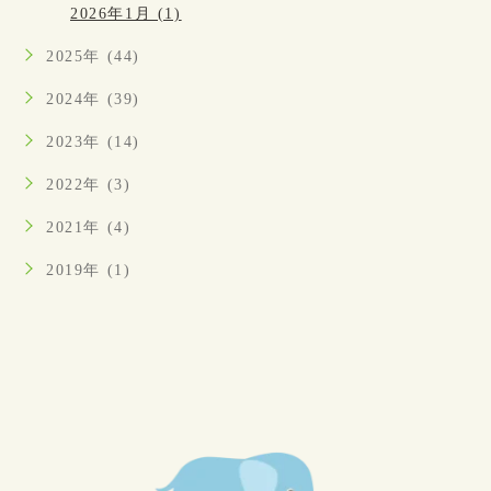
2026年1月 (1)
2025年 (44)
2024年 (39)
2023年 (14)
2022年 (3)
2021年 (4)
2019年 (1)