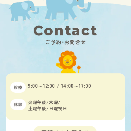
Contact
ご予約･お問合せ
9:00～12:00 / 14:00～17:00
火曜午後/木曜/
土曜午後/日曜祝日