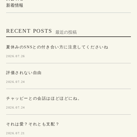
新着情報
RECENT POSTS
最近の投稿
夏休みのSNSとの付き合い方に注意してくださいね
2026.07.26
評価されない自由
2026.07.24
チャッピーとの会話はほどほどにね。
2026.07.24
それは愛？それとも支配？
2026.07.21