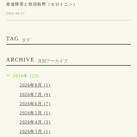
発達障害と前頭前野（セロトニン）
2026.06.17
TAG
タグ
ARCHIVE
月別アーカイブ
2026年 (23)
2026年8月 (1)
2026年7月 (9)
2026年6月 (7)
2026年5月 (1)
2026年4月 (3)
2026年3月 (1)