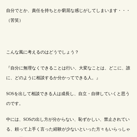
自分でとか、責任を持ちとか窮屈な感じがしてしまいます・・・
（苦笑）
こんな風に考えるのはどうでしょう？
『自分に無理なくできることは行い、大変なことは、どこに、誰
に、どのように相談するか分かってできる人。』
SOSを出して相談できる人は成長し、自立・自律していくと思う
のです。
中には、SOSの出し方が分からない、恥ずかしい、禁止されてい
る、頼って上手く言った経験が少ないといった方々もいらっしゃ