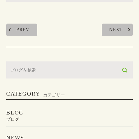
PREV
NEXT
CATEGORY
カテゴリー
BLOG
ブログ
NEWS