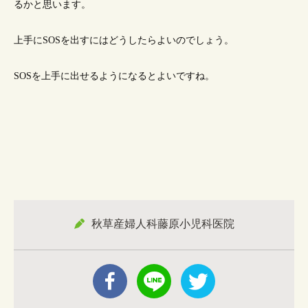
るかと思います。
上手にSOSを出すにはどうしたらよいのでしょう。
SOSを上手に出せるようになるとよいですね。
秋草産婦人科藤原小児科医院