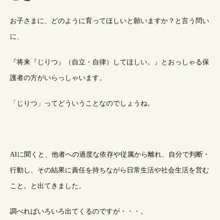
お子さまに、どのように育ってほしいと願いますか？と言う問い
に、
『将来『じりつ』（自立・自律）してほしい。』とおっしゃる保
護者の方がいらっしゃいます。
「じりつ」ってどういうことなのでしょうね。
AIに聞くと、他者への過度な依存や従属から離れ、自分で判断・
行動し、その結果に責任を持ちながら日常生活や社会生活を営む
こと。と出てきました。
調べればいろいろ出てくるのですが・・・。