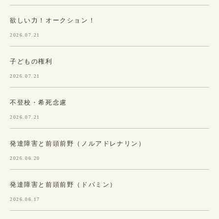
欲しい力！オークション！
2026.07.21
子どもの権利
2026.07.21
不登校・希死念慮
2026.07.21
発達障害と前頭前野（ノルアドレナリン）
2026.06.20
発達障害と前頭前野（ドパミン）
2026.06.17