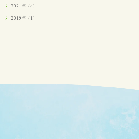
2021年 (4)
2019年 (1)