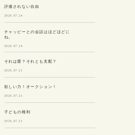
評価されない自由
2026.07.24
チャッピーとの会話はほどほどに
ね。
2026.07.24
それは愛？それとも支配？
2026.07.21
欲しい力！オークション！
2026.07.21
子どもの権利
2026.07.21