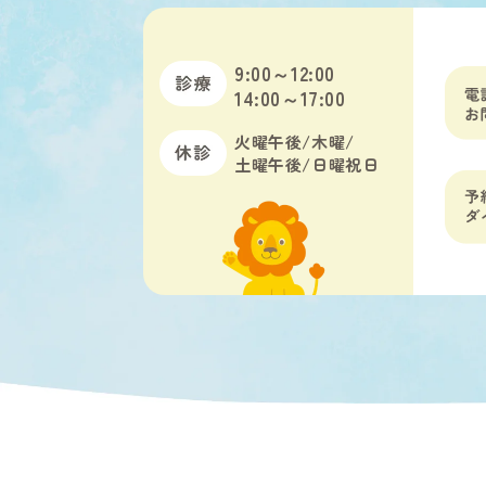
9:00～12:00
14:00～17:00
火曜午後/木曜/
土曜午後/日曜祝日