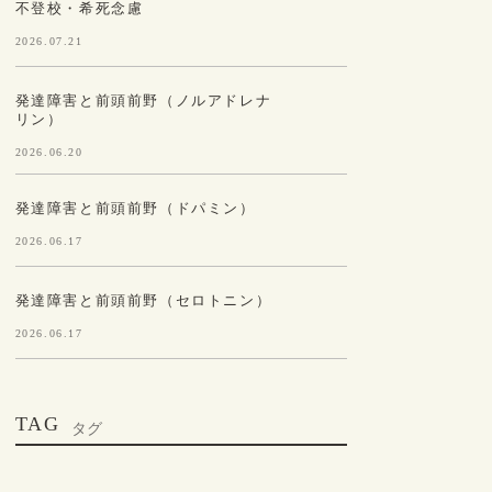
不登校・希死念慮
2026.07.21
発達障害と前頭前野（ノルアドレナ
リン）
2026.06.20
発達障害と前頭前野（ドパミン）
2026.06.17
発達障害と前頭前野（セロトニン）
2026.06.17
TAG
タグ