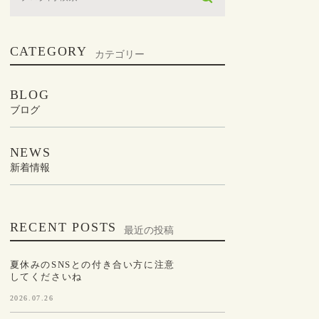
CATEGORY
カテゴリー
BLOG
ブログ
NEWS
新着情報
RECENT POSTS
最近の投稿
夏休みのSNSとの付き合い方に注意
してくださいね
2026.07.26