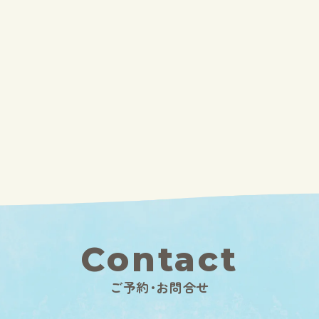
Contact
ご予約･お問合せ