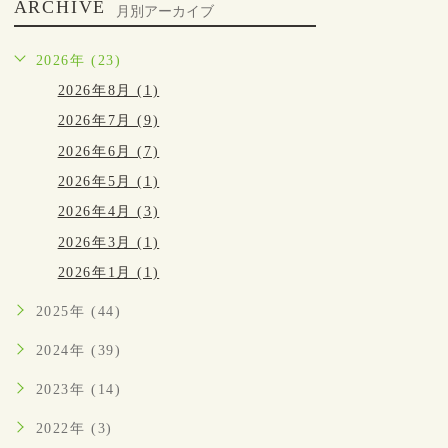
ARCHIVE
月別アーカイブ
2026年 (23)
2026年8月 (1)
2026年7月 (9)
2026年6月 (7)
2026年5月 (1)
2026年4月 (3)
2026年3月 (1)
2026年1月 (1)
2025年 (44)
2024年 (39)
2023年 (14)
2022年 (3)