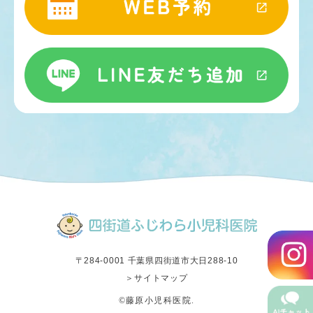
〒284-0001 千葉県四街道市大日288-10
＞サイトマップ
©藤原小児科医院.