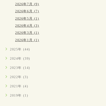
2026年7月 (9)
2026年6月 (7)
2026年5月 (1)
2026年4月 (3)
2026年3月 (1)
2026年1月 (1)
2025年 (44)
2024年 (39)
2023年 (14)
2022年 (3)
2021年 (4)
2019年 (1)