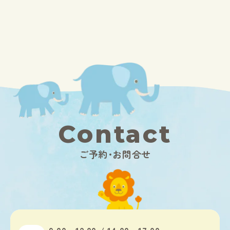
Contact
ご予約･お問合せ