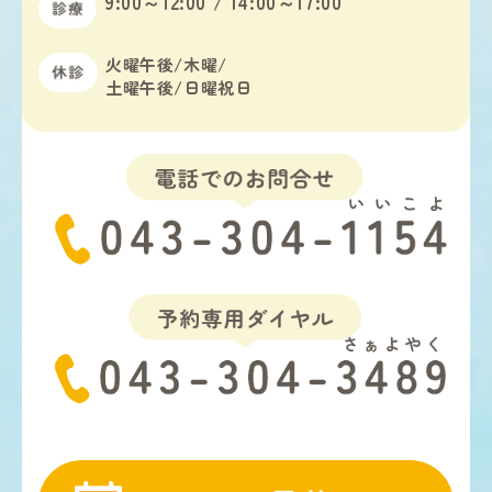
9:00～12:00 / 14:00～17:00
火曜午後/木曜/
土曜午後/日曜祝日