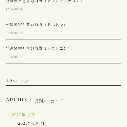
発達障害と前頭前野（ノルアドレナリン）
2026.06.20
発達障害と前頭前野（ドパミン）
2026.06.17
発達障害と前頭前野（セロトニン）
2026.06.17
TAG
タグ
ARCHIVE
月別アーカイブ
2026年 (23)
2026年8月 (1)