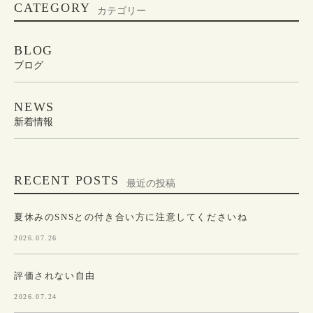
CATEGORY
カテゴリー
BLOG
ブログ
NEWS
新着情報
RECENT POSTS
最近の投稿
夏休みのSNSとの付き合い方に注意してくださいね
2026.07.26
評価されない自由
2026.07.24