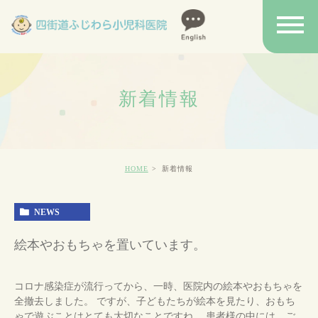
新着情報
HOME
新着情報
NEWS
絵本やおもちゃを置いています。
コロナ感染症が流行ってから、一時、医院内の絵本やおもちゃを
全撤去しました。 ですが、子どもたちが絵本を見たり、おもち
ゃで遊ぶことはとても大切なことですね。 患者様の中には、ご