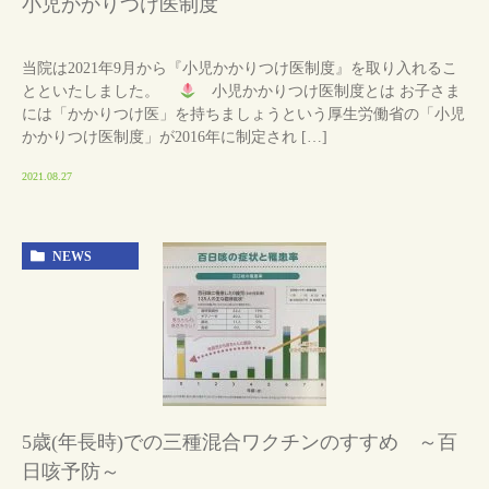
小児かかりつけ医制度
当院は2021年9月から『小児かかりつけ医制度』を取り入れるこ
とといたしました。
小児かかりつけ医制度とは お子さま
には「かかりつけ医」を持ちましょうという厚生労働省の「小児
かかりつけ医制度」が2016年に制定され […]
2021.08.27
NEWS
5歳(年長時)での三種混合ワクチンのすすめ ～百
日咳予防～