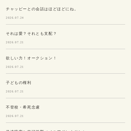
チャッピーとの会話はほどほどにね。
2026.07.24
それは愛？それとも支配？
2026.07.21
欲しい力！オークション！
2026.07.21
子どもの権利
2026.07.21
不登校・希死念慮
2026.07.21