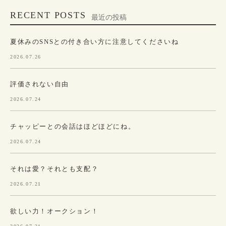
RECENT POSTS
最近の投稿
夏休みのSNSとの付き合い方に注意してくださいね
2026.07.26
評価されない自由
2026.07.24
チャッピーとの会話はほどほどにね。
2026.07.24
それは愛？それとも支配？
2026.07.21
欲しい力！オークション！