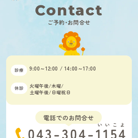
Contact
ご予約･お問合せ
9:00～12:00 / 14:00～17:00
火曜午後/木曜/
土曜午後/日曜祝日