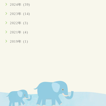
2024年 (39)
2023年 (14)
2022年 (3)
2021年 (4)
2019年 (1)