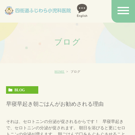
ブログ
HOME
ブログ
BLOG
早寝早起き朝ごはんがお勧めされる理由
それは、セロトニンの分泌が促されるからです！ 早寝早起き
で、セロトニンの分泌が促されます。 朝日を浴びると更にセロ
トニンの分泌が増えます。 朝ごはんで口をもぐもぐさせること