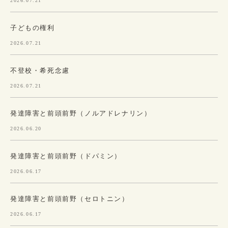
2026.07.21
子どもの権利
2026.07.21
不登校・希死念慮
2026.07.21
発達障害と前頭前野（ノルアドレナリン）
2026.06.20
発達障害と前頭前野（ドパミン）
2026.06.17
発達障害と前頭前野（セロトニン）
2026.06.17