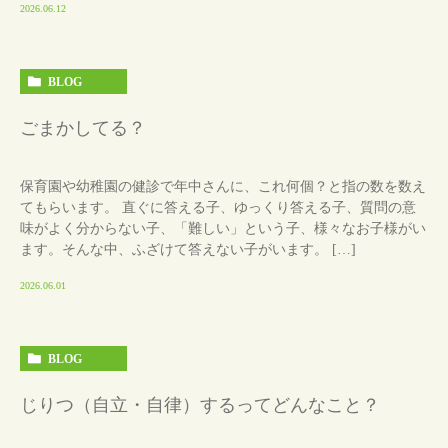
2026.06.12
BLOG
ごまかしてる？
保育園や幼稚園の健診で年中さんに、これ何個？と指の数を数え
てもらいます。 直ぐに答える子、ゆっくり答える子、質問の意
味がよく分からない子、「難しい」という子、様々なお子様がい
ます。そんな中、ふざけて答えない子がいます。 […]
2026.06.01
BLOG
じりつ（自立・自律）するってどんなこと？