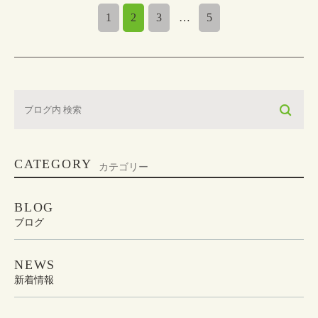
1
2
3
…
5
CATEGORY
カテゴリー
BLOG
ブログ
NEWS
新着情報