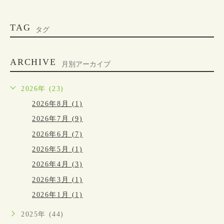
TAG
タグ
ARCHIVE
月別アーカイブ
2026年 (23)
2026年8月 (1)
2026年7月 (9)
2026年6月 (7)
2026年5月 (1)
2026年4月 (3)
2026年3月 (1)
2026年1月 (1)
2025年 (44)