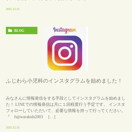
2025.12.15
BLOG
ふじわら小児科のインスタグラムを始めました！
みなさんに情報発信をする手段としてインスタグラムを始めまし
た！ LINEでの情報発信は月に１回程度行う予定です。 インスタ
フォローしていただいて、必要な情報を持って行ってください。
『 fujiwarakids2003 […]
2025.12.15